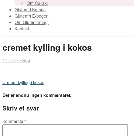
Om Cøliaki
Glutenfri Kursus
Glutenfri E-bøger
Om Glutenfrimagi
Kontakt
cremet kylling i kokos
20. oktober 2014
Cremet kylling i kokos
Der er endnu ingen kommentarer.
Skriv et svar
Kommentar
*