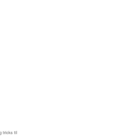
 tricks til