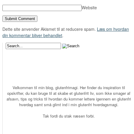
Website
Dette site anvender Akismet til at reducere spam.
Læs om hvordan
din kommentar bliver behandlet
.
Velkommen til min blog, glutenfrimagi. Her finder du inspiration til
opskrifter, du kan bruge til at skabe et glutenfrit liv, som ikke smager af
afsavn, tips og tricks til hvordan du kommer lettere igennem en glutenfri
hverdag samt små glimt ind i min glutenfri hverdagsmagi.
Tak fordi du stak næsen forbi.