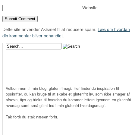
Website
Dette site anvender Akismet til at reducere spam.
Læs om hvordan
din kommentar bliver behandlet
.
Velkommen til min blog, glutenfrimagi. Her finder du inspiration til
opskrifter, du kan bruge til at skabe et glutenfrit liv, som ikke smager af
afsavn, tips og tricks til hvordan du kommer lettere igennem en glutenfri
hverdag samt små glimt ind i min glutenfri hverdagsmagi.
Tak fordi du stak næsen forbi.