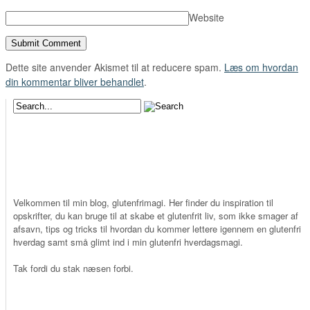
Website
Dette site anvender Akismet til at reducere spam.
Læs om hvordan
din kommentar bliver behandlet
.
Velkommen til min blog, glutenfrimagi. Her finder du inspiration til
opskrifter, du kan bruge til at skabe et glutenfrit liv, som ikke smager af
afsavn, tips og tricks til hvordan du kommer lettere igennem en glutenfri
hverdag samt små glimt ind i min glutenfri hverdagsmagi.
Tak fordi du stak næsen forbi.