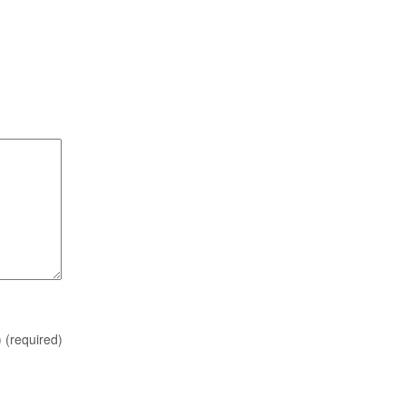
)
(required)