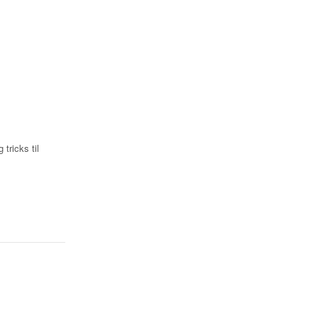
 tricks til