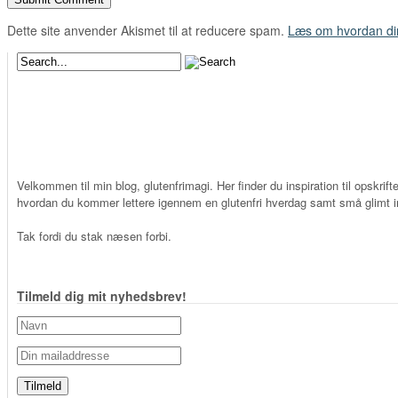
Dette site anvender Akismet til at reducere spam.
Læs om hvordan di
Velkommen til min blog, glutenfrimagi. Her finder du inspiration til opskrifte
hvordan du kommer lettere igennem en glutenfri hverdag samt små glimt in
Tak fordi du stak næsen forbi.
Tilmeld dig mit nyhedsbrev!