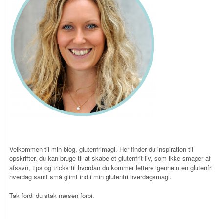
Velkommen til min blog, glutenfrimagi. Her finder du inspiration til
opskrifter, du kan bruge til at skabe et glutenfrit liv, som ikke smager af
afsavn, tips og tricks til hvordan du kommer lettere igennem en glutenfri
hverdag samt små glimt ind i min glutenfri hverdagsmagi.
Tak fordi du stak næsen forbi.