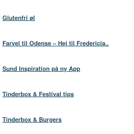
Glutenfri øl
Farvel til Odense – Hej til Fredericia..
Sund Inspiration på ny App
Tinderbox & Festival tips
Tinderbox & Burgers