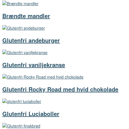
Brændte mandler
Glutenfri andeburger
Glutenfri vaniljekranse
Glutenfri Rocky Road med hvid chokolade
Glutenfri Luciaboller