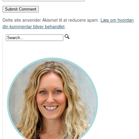
Dette site anvender Akismet til at reducere spam.
Læs om hvordan
din kommentar bliver behandlet
.