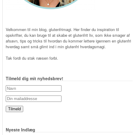
Velkommen til min blog, glutenfrimagi. Her finder du inspiration til
opskrifter, du kan bruge til at skabe et glutenfrit liv, som ikke smager af
afsavn, tips og tricks til hvordan du kommer lettere igennem en glutenfri
hverdag samt små glimt ind i min glutenfri hverdagsmagi.
Tak fordi du stak næsen forbi.
Tilmeld dig mit nyhedsbrev!
Nyeste Indlæg