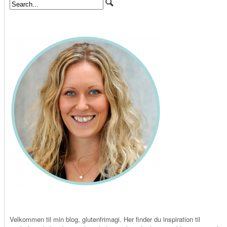
Velkommen til min blog, glutenfrimagi. Her finder du inspiration til