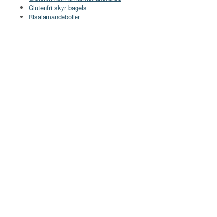
Glutenfri skyr bagels
Risalamandeboller