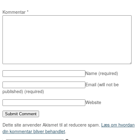
Kommentar
*
Name
(required)
Email (will not be
published)
(required)
Website
Dette site anvender Akismet til at reducere spam.
Læs om hvordan
din kommentar bliver behandlet
.