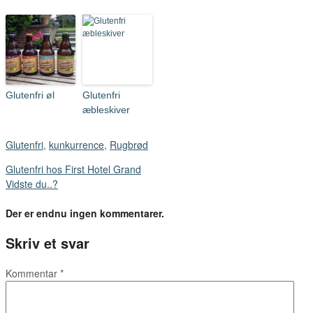
Glutenfri øl
Glutenfri
æbleskiver
Glutenfri
,
kunkurrence
,
Rugbrød
Glutenfri hos First Hotel Grand
Vidste du..?
Der er endnu ingen kommentarer.
Skriv et svar
Kommentar
*