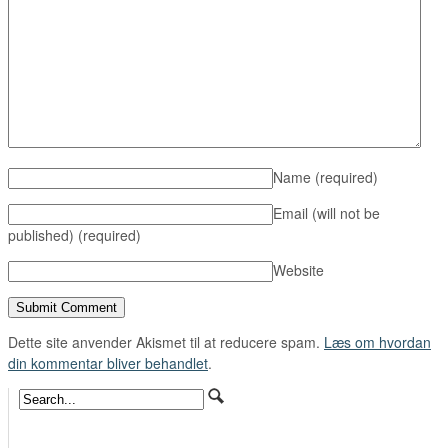
Name
(required)
Email (will not be
published)
(required)
Website
Dette site anvender Akismet til at reducere spam.
Læs om hvordan
din kommentar bliver behandlet
.