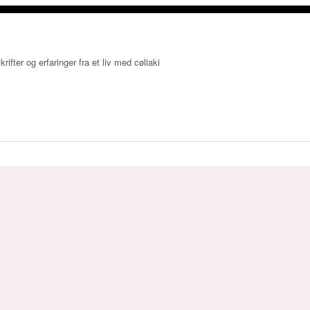
krifter og erfaringer fra et liv med cøliaki