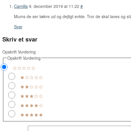
Camilla
9. december 2019 at 11:22
#
Mums de ser lækre ud og dejligt enkle. Tror de skal laves og stå
Svar
Skriv et svar
Opskrift Vurdering
Opskrift Vurdering