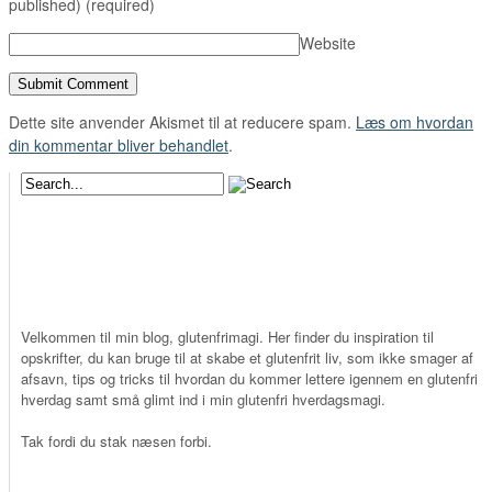
published)
(required)
Website
Dette site anvender Akismet til at reducere spam.
Læs om hvordan
din kommentar bliver behandlet
.
Velkommen til min blog, glutenfrimagi. Her finder du inspiration til
opskrifter, du kan bruge til at skabe et glutenfrit liv, som ikke smager af
afsavn, tips og tricks til hvordan du kommer lettere igennem en glutenfri
hverdag samt små glimt ind i min glutenfri hverdagsmagi.
Tak fordi du stak næsen forbi.