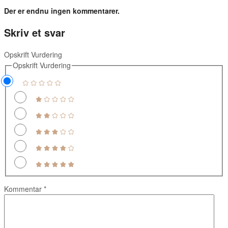
Der er endnu ingen kommentarer.
Skriv et svar
Opskrift Vurdering
Opskrift Vurdering
Kommentar
*