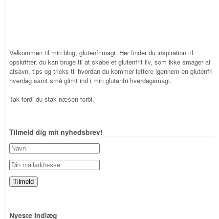
Velkommen til min blog, glutenfrimagi. Her finder du inspiration til
opskrifter, du kan bruge til at skabe et glutenfrit liv, som ikke smager af
afsavn, tips og tricks til hvordan du kommer lettere igennem en glutenfri
hverdag samt små glimt ind i min glutenfri hverdagsmagi.
Tak fordi du stak næsen forbi.
Tilmeld dig mit nyhedsbrev!
Nyeste Indlæg