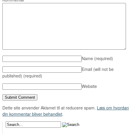
Name
(required)
Email (will not be
published)
(required)
Website
Dette site anvender Akismet til at reducere spam.
Læs om hvordan
din kommentar bliver behandlet
.