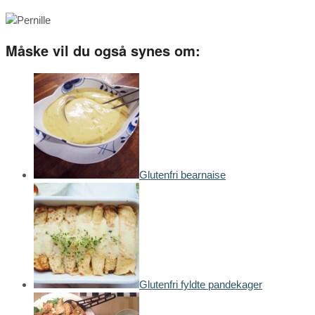
Måske vil du også synes om:
Glutenfri bearnaise
Glutenfri fyldte pandekager