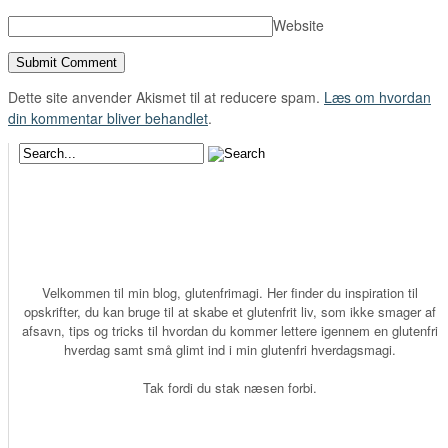
Website
Dette site anvender Akismet til at reducere spam.
Læs om hvordan
din kommentar bliver behandlet
.
Velkommen til min blog, glutenfrimagi. Her finder du inspiration til
opskrifter, du kan bruge til at skabe et glutenfrit liv, som ikke smager af
afsavn, tips og tricks til hvordan du kommer lettere igennem en glutenfri
hverdag samt små glimt ind i min glutenfri hverdagsmagi.
Tak fordi du stak næsen forbi.