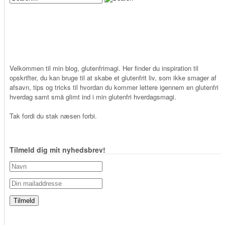
Velkommen til min blog, glutenfrimagi. Her finder du inspiration til
opskrifter, du kan bruge til at skabe et glutenfrit liv, som ikke smager af
afsavn, tips og tricks til hvordan du kommer lettere igennem en glutenfri
hverdag samt små glimt ind i min glutenfri hverdagsmagi.
Tak fordi du stak næsen forbi.
Tilmeld dig mit nyhedsbrev!