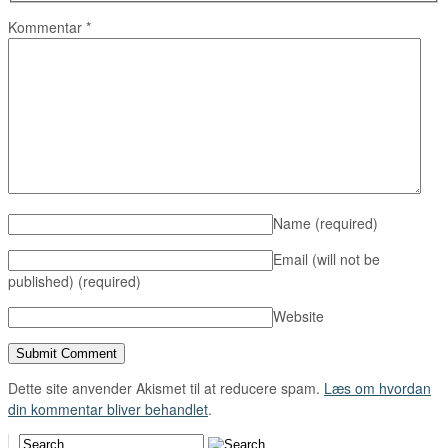
Kommentar
*
Name
(required)
Email (will not be
published)
(required)
Website
Dette site anvender Akismet til at reducere spam.
Læs om hvordan
din kommentar bliver behandlet
.