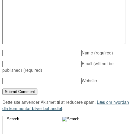
Name
(required)
Email (will not be
published)
(required)
Website
Dette site anvender Akismet til at reducere spam.
Læs om hvordan
din kommentar bliver behandlet
.