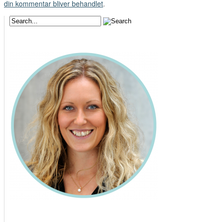
din kommentar bliver behandlet
.