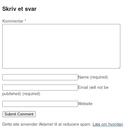
Skriv et svar
Kommentar
*
Name
(required)
Email (will not be
published)
(required)
Website
Dette site anvender Akismet til at reducere spam.
Læs om hvordan