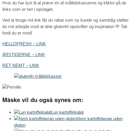
Hvis du har lyst til at prøve en af måltidskasserne og klikke på de
links som er her i opslaget.
Ved at bruge mit link får du rabat som ny kunde og samtidig støtter
du mit arbejde med at dele glutenfri opskrifter og inspiration 💚 Tak
fordi du er med!
HELLOFRESH – LINK
ÅRSTIDERNE – LINK
RET NEMT – LINK
Måske vil du også synes om:
Lun kartoffelsalat
Nem kartoffelwrap uden
gluten