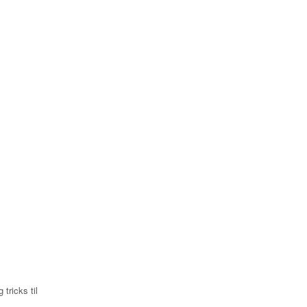
 tricks til