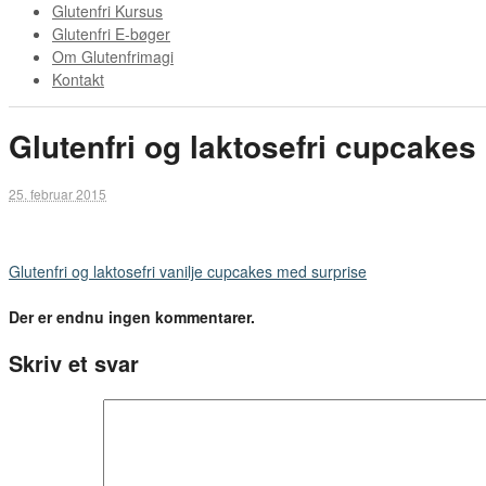
Glutenfri Kursus
Glutenfri E-bøger
Om Glutenfrimagi
Kontakt
Glutenfri og laktosefri cupcakes
25. februar 2015
Glutenfri og laktosefri vanilje cupcakes med surprise
Der er endnu ingen kommentarer.
Skriv et svar