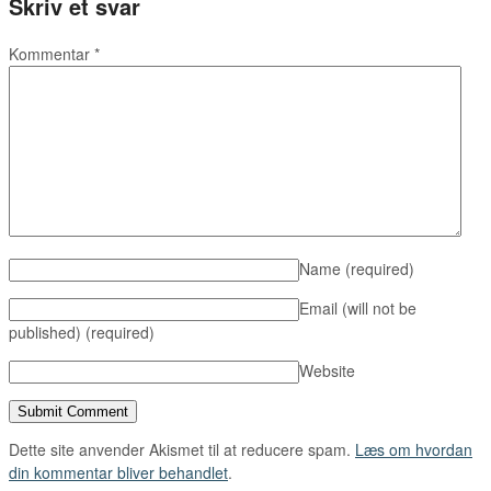
Skriv et svar
Kommentar
*
Name
(required)
Email (will not be
published)
(required)
Website
Dette site anvender Akismet til at reducere spam.
Læs om hvordan
din kommentar bliver behandlet
.