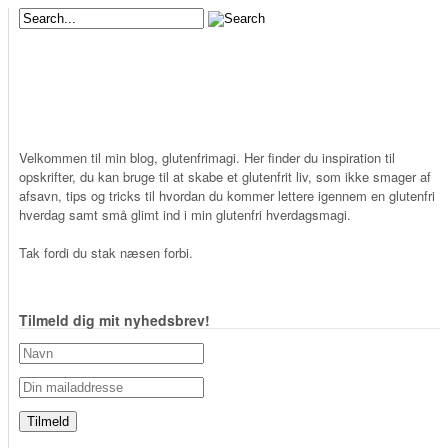
Velkommen til min blog, glutenfrimagi. Her finder du inspiration til
opskrifter, du kan bruge til at skabe et glutenfrit liv, som ikke smager af
afsavn, tips og tricks til hvordan du kommer lettere igennem en glutenfri
hverdag samt små glimt ind i min glutenfri hverdagsmagi.
Tak fordi du stak næsen forbi.
Tilmeld dig mit nyhedsbrev!