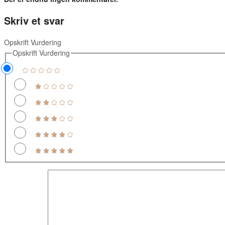
Skriv et svar
Opskrift Vurdering
Opskrift Vurdering