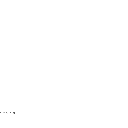
 tricks til