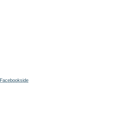
Facebookside