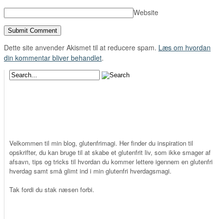
Website
Dette site anvender Akismet til at reducere spam.
Læs om hvordan
din kommentar bliver behandlet
.
Velkommen til min blog, glutenfrimagi. Her finder du inspiration til
opskrifter, du kan bruge til at skabe et glutenfrit liv, som ikke smager af
afsavn, tips og tricks til hvordan du kommer lettere igennem en glutenfri
hverdag samt små glimt ind i min glutenfri hverdagsmagi.
Tak fordi du stak næsen forbi.