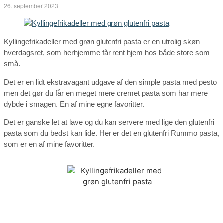
26. september 2023
Kyllingefrikadeller med grøn glutenfri pasta er en utrolig skøn
hverdagsret, som herhjemme får rent hjem hos både store som
små.
Det er en lidt ekstravagant udgave af den simple pasta med pesto
men det gør du får en meget mere cremet pasta som har mere
dybde i smagen. En af mine egne favoritter.
Det er ganske let at lave og du kan servere med lige den glutenfri
pasta som du bedst kan lide. Her er det en glutenfri Rummo pasta,
som er en af mine favoritter.