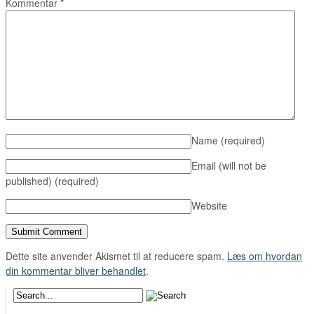
Kommentar
*
Name
(required)
Email (will not be
published)
(required)
Website
Dette site anvender Akismet til at reducere spam.
Læs om hvordan
din kommentar bliver behandlet
.