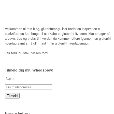
Velkommen til min blog, glutenfrimagi. Her finder du inspiration til
opskrifter, du kan bruge til at skabe et glutenfrit liv, som ikke smager af
afsavn, tips og tricks til hvordan du kommer lettere igennem en glutenfri
hverdag samt små glimt ind i min glutenfri hverdagsmagi.
Tak fordi du stak næsen forbi.
Tilmeld dig mit nyhedsbrev!
Nyeste Indlæg