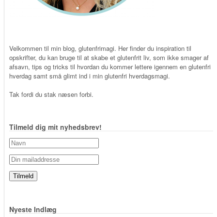
Velkommen til min blog, glutenfrimagi. Her finder du inspiration til
opskrifter, du kan bruge til at skabe et glutenfrit liv, som ikke smager af
afsavn, tips og tricks til hvordan du kommer lettere igennem en glutenfri
hverdag samt små glimt ind i min glutenfri hverdagsmagi.
Tak fordi du stak næsen forbi.
Tilmeld dig mit nyhedsbrev!
Nyeste Indlæg