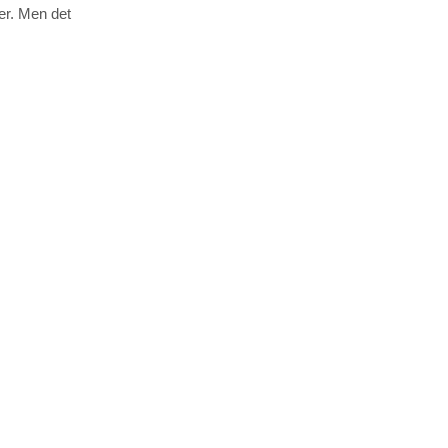
er. Men det