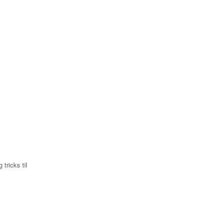
 tricks til