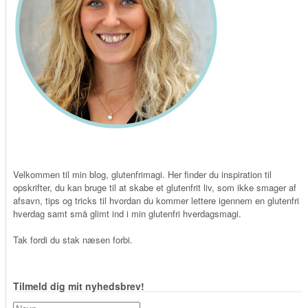
Velkommen til min blog, glutenfrimagi. Her finder du inspiration til
opskrifter, du kan bruge til at skabe et glutenfrit liv, som ikke smager af
afsavn, tips og tricks til hvordan du kommer lettere igennem en glutenfri
hverdag samt små glimt ind i min glutenfri hverdagsmagi.
Tak fordi du stak næsen forbi.
Tilmeld dig mit nyhedsbrev!