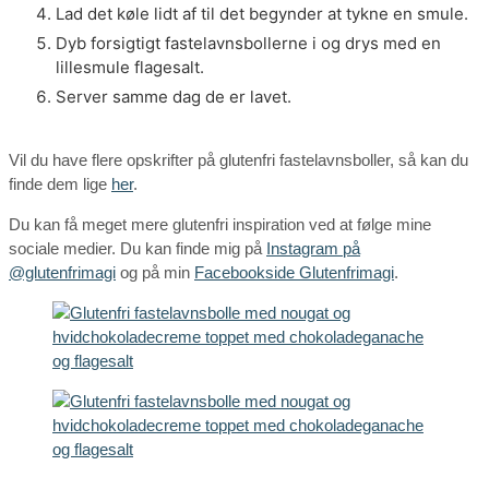
Lad det køle lidt af til det begynder at tykne en smule.
Dyb forsigtigt fastelavnsbollerne i og drys med en
lillesmule flagesalt.
Server samme dag de er lavet.
Vil du have flere opskrifter på glutenfri fastelavnsboller, så kan du
finde dem lige
her
.
Du kan få meget mere glutenfri inspiration ved at følge mine
sociale medier. Du kan finde mig på
Instagram på
@glutenfrimagi
og på min
Facebookside Glutenfrimagi
.