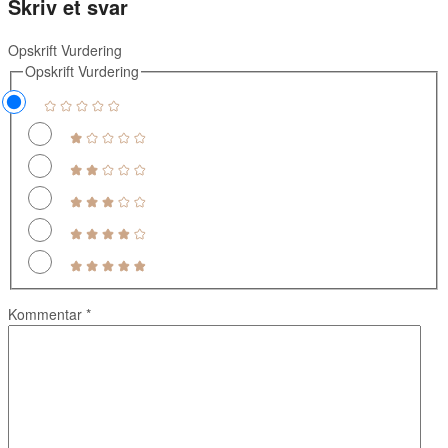
Skriv et svar
Opskrift Vurdering
Opskrift Vurdering
Kommentar
*