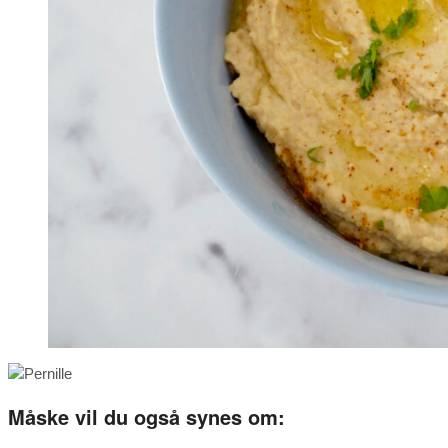
Måske vil du også synes om: