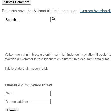
Dette site anvender Akismet til at reducere spam.
Læs om hvordan di
Velkommen til min blog, glutenfrimagi. Her finder du inspiration til opskrifte
hvordan du kommer lettere igennem en glutenfri hverdag samt små glimt in
Tak fordi du stak næsen forbi.
Tilmeld dig mit nyhedsbrev!