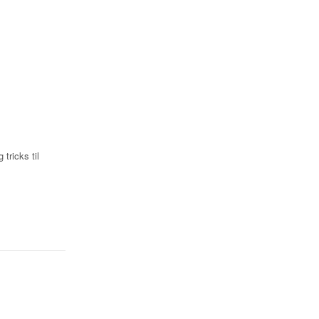
 tricks til